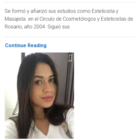
Se formó y afianzó sus estudios como Esteticista y
Masajista en el Circulo de Cosmetólogos y Esteticistas de
Rosario, año 2004. Siguió sus
Continue Reading