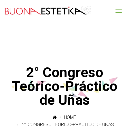
2° Congreso
Teórico-Práctico
de Uñas
HOME
2° CONGRESO TEÓRICO-PRÁCTICO DE UÑAS