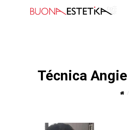
Técnica Angie