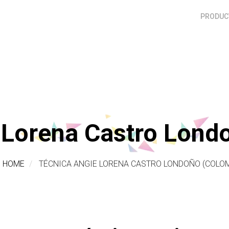
PRODUCT
 Lorena Castro Lond
HOME
TÉCNICA ANGIE LORENA CASTRO LONDOÑO (COLOM