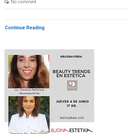
No comment
Continue Reading