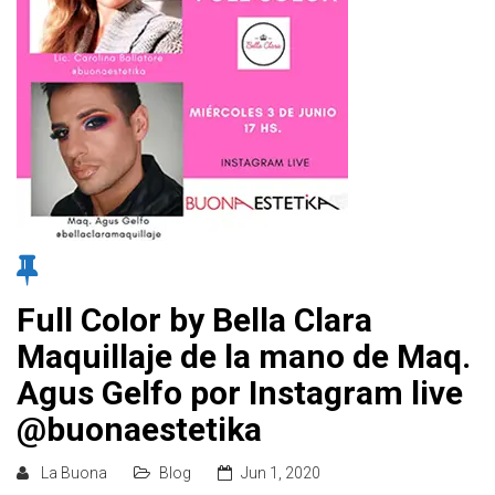
Full Color by Bella Clara
Maquillaje de la mano de Maq.
Agus Gelfo por Instagram live
@buonaestetika
La Buona
Blog
Jun 1, 2020