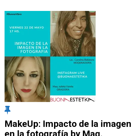
MakeUp: Impacto de la imagen
en la fotografía by Maq.