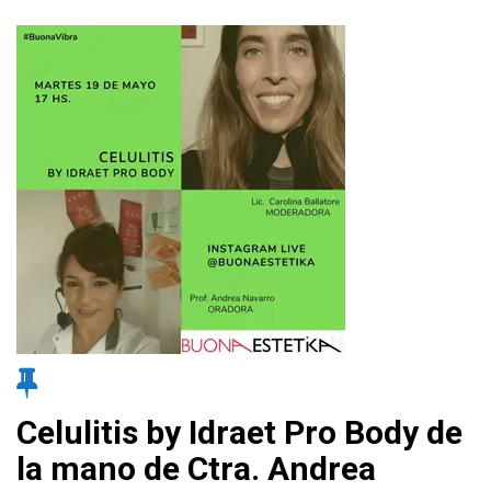
Celulitis by Idraet Pro Body de
la mano de Ctra. Andrea