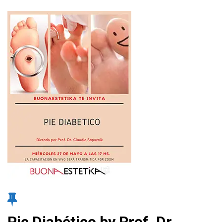
Pie Diabético by Prof. Dr.