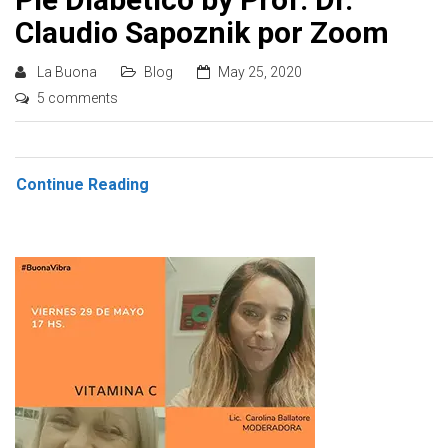
Claudio Sapoznik por Zoom
La Buona
Blog
May 25, 2020
5 comments
Continue Reading