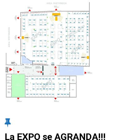
La EXPO se AGRANDA!!!