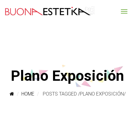
Plano Exposición
HOME
POSTS TAGGED
/
PLANO EXPOSICIÓN/