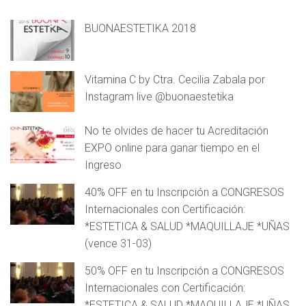
BUONAESTETIKA 2018
Vitamina C by Ctra. Cecilia Zabala por
Instagram live @buonaestetika
No te olvides de hacer tu Acreditación
EXPO online para ganar tiempo en el
Ingreso
40% OFF en tu Inscripción a CONGRESOS
Internacionales con Certificación:
*ESTETICA & SALUD *MAQUILLAJE *UÑAS
(vence 31-03)
50% OFF en tu Inscripción a CONGRESOS
Internacionales con Certificación:
*ESTETICA & SALUD *MAQUILLAJE *UÑAS