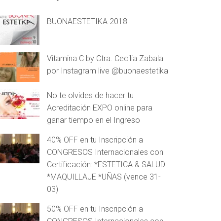
BUONAESTETIKA 2018
Vitamina C by Ctra. Cecilia Zabala
por Instagram live @buonaestetika
No te olvides de hacer tu
Acreditación EXPO online para
ganar tiempo en el Ingreso
40% OFF en tu Inscripción a
CONGRESOS Internacionales con
Certificación: *ESTETICA & SALUD
*MAQUILLAJE *UÑAS (vence 31-
03)
50% OFF en tu Inscripción a