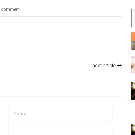
 comment
next article