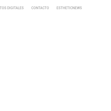
OS DIGITALES
CONTACTO
ESTHETICNEWS