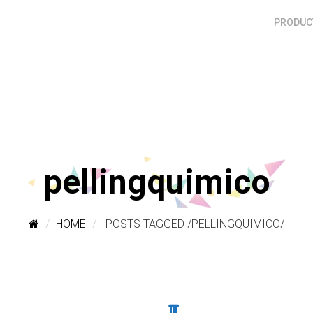
PRODUCT
pellingquimico
HOME
POSTS TAGGED
/
PELLINGQUIMICO/