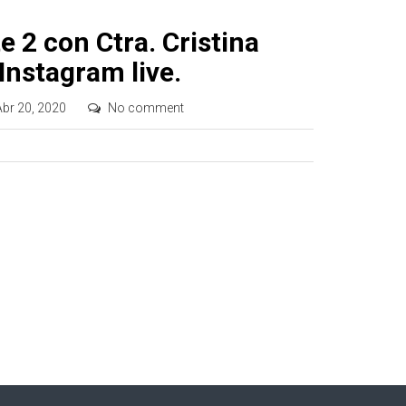
 2 con Ctra. Cristina
Instagram live.
Abr 20, 2020
No comment