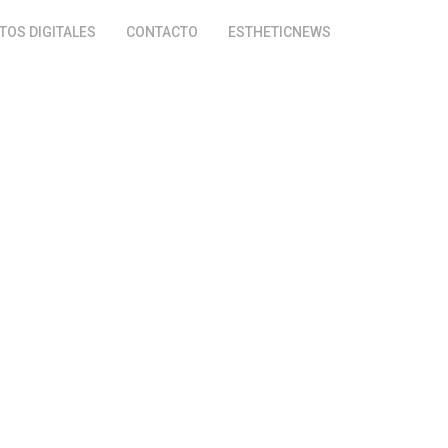
OS DIGITALES
CONTACTO
ESTHETICNEWS