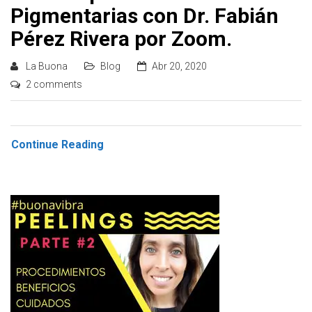
Pigmentarias con Dr. Fabián
Pérez Rivera por Zoom.
La Buona
Blog
Abr 20, 2020
2 comments
Continue Reading