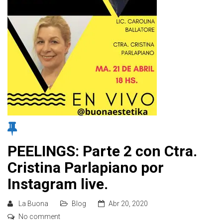
PEELINGS: Parte 2 con Ctra.
Cristina Parlapiano por
Instagram live.
La Buona
Blog
Abr 20, 2020
No comment