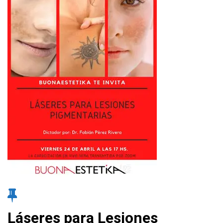
Láseres para Lesiones