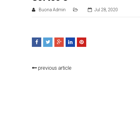
Buona Admin
Jul 28, 2020
previous article