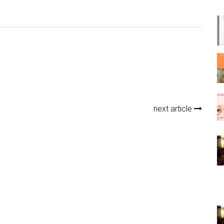
next article