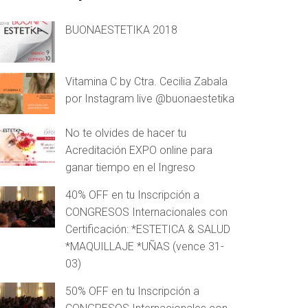
BUONAESTETIKA 2018
Vitamina C by Ctra. Cecilia Zabala
por Instagram live @buonaestetika
No te olvides de hacer tu
Acreditación EXPO online para
ganar tiempo en el Ingreso
40% OFF en tu Inscripción a
CONGRESOS Internacionales con
Certificación: *ESTETICA & SALUD
*MAQUILLAJE *UÑAS (vence 31-
03)
50% OFF en tu Inscripción a