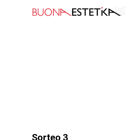
Sorteo 3