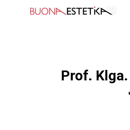
Prof. Klga.