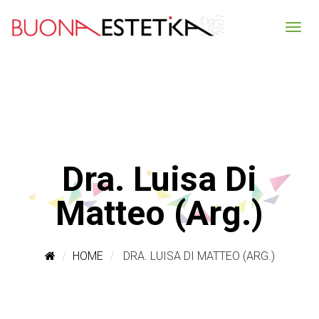
Dra. Luisa Di
Matteo (Arg.)
HOME
DRA. LUISA DI MATTEO (ARG.)