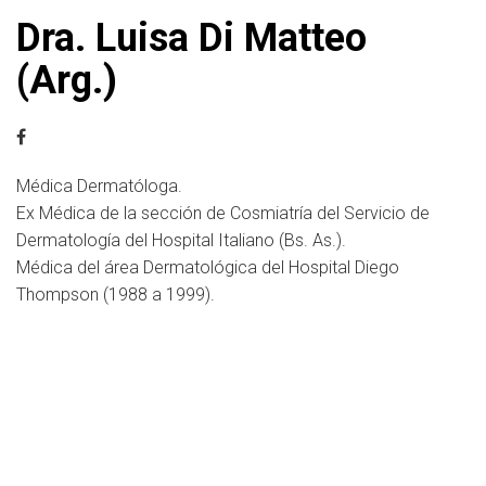
Dra. Luisa Di Matteo
(Arg.)
Médica Dermatóloga.
Ex Médica de la sección de Cosmiatría del Servicio de
Dermatología del Hospital Italiano (Bs. As.).
Médica del área Dermatológica del Hospital Diego
Thompson (1988 a 1999).