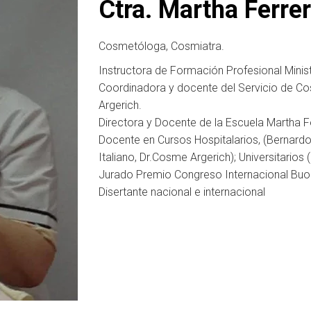
Ctra. Martha Ferrer
Cosmetóloga, Cosmiatra.
Instructora de Formación Profesional Minist
Coordinadora y docente del Servicio de Co
Argerich.
Directora y Docente de la Escuela Martha Fe
Docente en Cursos Hospitalarios, (Bernardo
Italiano, Dr.Cosme Argerich); Universitarios
Jurado Premio Congreso Internacional Bu
Disertante nacional e internacional