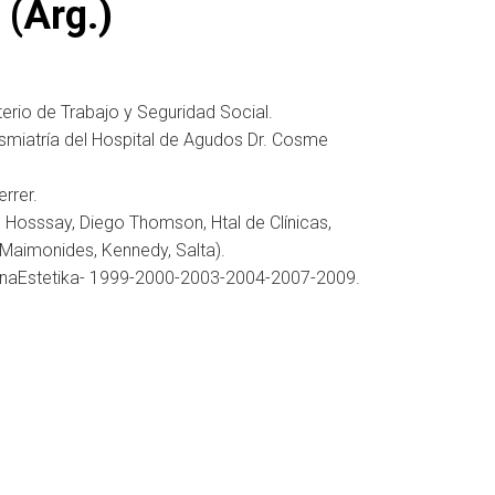
 (Arg.)
erio de Trabajo y Seguridad Social.
smiatría del Hospital de Agudos Dr. Cosme
rrer.
 Hosssay, Diego Thomson, Htal de Clínicas,
 (Maimonides, Kennedy, Salta).
onaEstetika- 1999-2000-2003-2004-2007-2009.