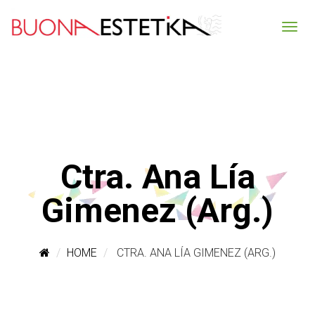
Ctra. Ana Lía
Gimenez (Arg.)
HOME
CTRA. ANA LÍA GIMENEZ (ARG.)