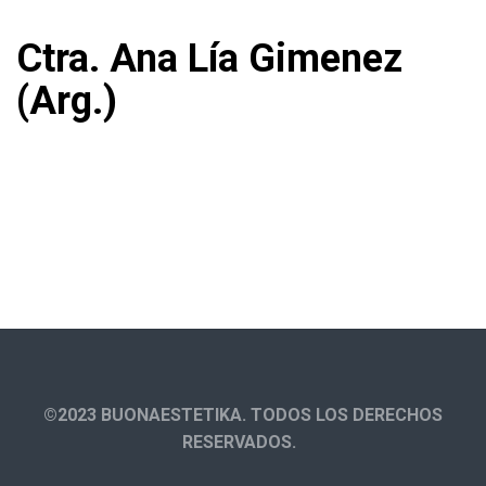
Ctra. Ana Lía Gimenez
(Arg.)
©2023 BUONAESTETIKA. TODOS LOS DERECHOS
RESERVADOS.