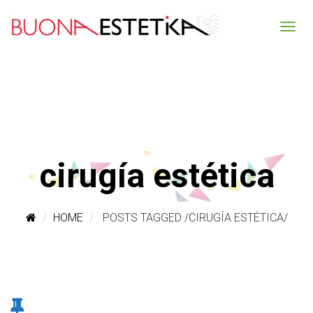
cirugía estética
HOME
POSTS TAGGED
/
CIRUGÍA ESTÉTICA/