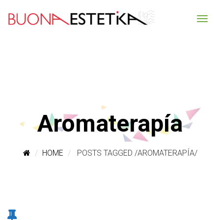
Aromaterapía
HOME
POSTS TAGGED
/
AROMATERAPÍA/